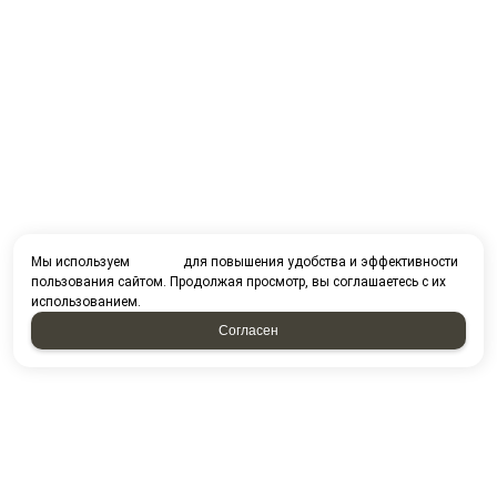
Мы используем
cookies
для повышения удобства и эффективности
пользования сайтом. Продолжая просмотр, вы соглашаетесь с их
использованием.
Согласен