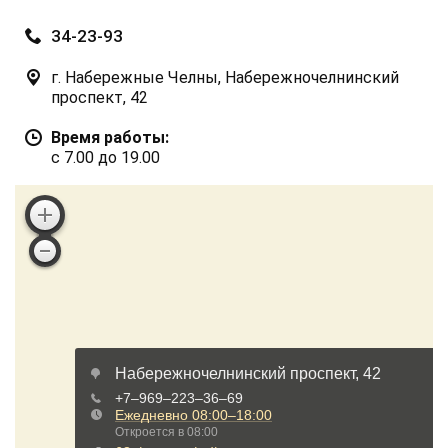
34-23-93
г. Набережные Челны, Набережночелнинский
проспект, 42
Время работы:
с 7.00 до 19.00